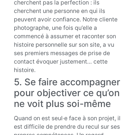
cherchent pas la perfection : ils
cherchent une personne en qui ils
peuvent avoir confiance. Notre cliente
photographe, une fois qu’elle a
commencé à assumer et raconter son
histoire personnelle sur son site, a vu
ses premiers messages de prise de
contact évoquer justement… cette
histoire.
5. Se faire accompagner
pour objectiver ce qu’on
ne voit plus soi-même
Quand on est seul·e face à son projet, il
est difficile de prendre du recul sur ses