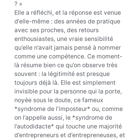
? »
Elle a réfléchi, et la réponse est venue
d’elle-même : des années de pratique
avec ses proches, des retours
enthousiastes, une vraie sensibilité
qu’elle n’avait jamais pensé à nommer
comme une compétence. Ce moment-
là résume bien ce qu’on observe très
souvent : la légitimité est presque
toujours déjà là. Elle est simplement
invisible pour la personne qui la porte,
noyée sous le doute, ce fameux
*syndrome de l’imposteur* ou, comme
on l’appelle aussi, le *syndrome de
l’autodidacte* qui touche une majorité
d’entrepreneurs et d’entrepreneuses, et