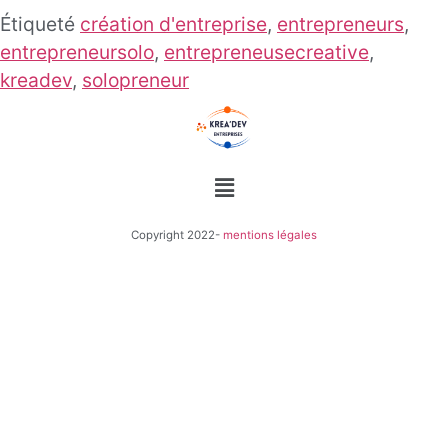
Étiqueté
création d'entreprise
,
entrepreneurs
,
entrepreneursolo
,
entrepreneusecreative
,
kreadev
,
solopreneur
Copyright 2022-
mentions légales