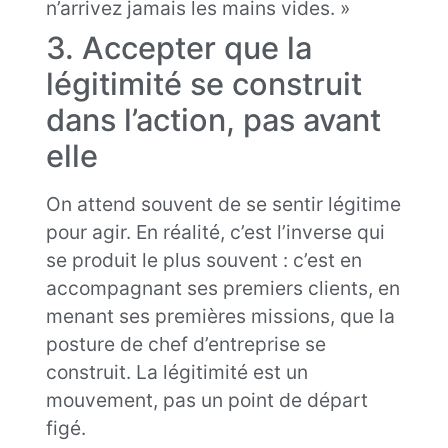
n’arrivez jamais les mains vides. »
3. Accepter que la
légitimité se construit
dans l’action, pas avant
elle
On attend souvent de se sentir légitime
pour agir. En réalité, c’est l’inverse qui
se produit le plus souvent : c’est en
accompagnant ses premiers clients, en
menant ses premières missions, que la
posture de chef d’entreprise se
construit. La légitimité est un
mouvement, pas un point de départ
figé.