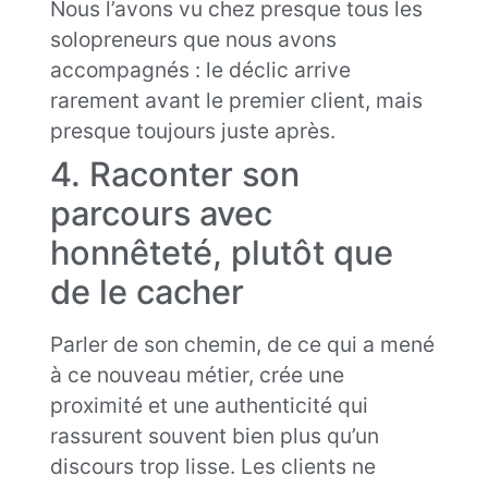
Nous l’avons vu chez presque tous les
solopreneurs que nous avons
accompagnés : le déclic arrive
rarement avant le premier client, mais
presque toujours juste après.
4. Raconter son
parcours avec
honnêteté, plutôt que
de le cacher
Parler de son chemin, de ce qui a mené
à ce nouveau métier, crée une
proximité et une authenticité qui
rassurent souvent bien plus qu’un
discours trop lisse. Les clients ne