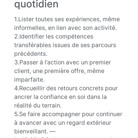
quotidien
1.Lister toutes ses expériences, même
informelles, en lien avec son activité.
2.Identifier les compétences
transférables issues de ses parcours
précédents.
3.Passer à l’action avec un premier
client, une première offre, même
imparfaite.
4.Recueillir des retours concrets pour
ancrer la confiance en soi dans la
réalité du terrain.
5.Se faire accompagner pour continuer
à avancer avec un regard extérieur
bienveillant. —