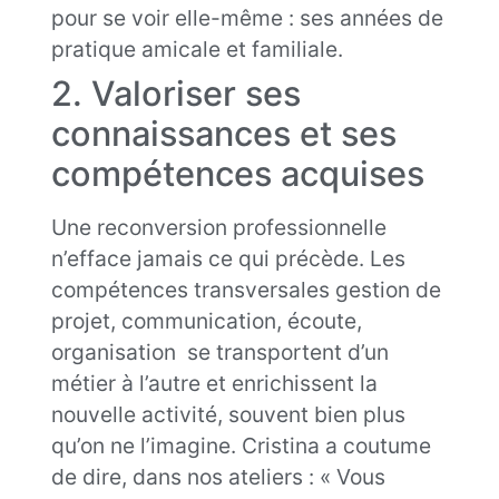
pour se voir elle-même : ses années de
pratique amicale et familiale.
2. Valoriser ses
connaissances et ses
compétences acquises
Une reconversion professionnelle
n’efface jamais ce qui précède. Les
compétences transversales gestion de
projet, communication, écoute,
organisation se transportent d’un
métier à l’autre et enrichissent la
nouvelle activité, souvent bien plus
qu’on ne l’imagine. Cristina a coutume
de dire, dans nos ateliers : « Vous