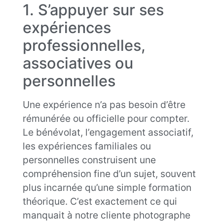
1. S’appuyer sur ses
expériences
professionnelles,
associatives ou
personnelles
Une expérience n’a pas besoin d’être
rémunérée ou officielle pour compter.
Le bénévolat, l’engagement associatif,
les expériences familiales ou
personnelles construisent une
compréhension fine d’un sujet, souvent
plus incarnée qu’une simple formation
théorique. C’est exactement ce qui
manquait à notre cliente photographe