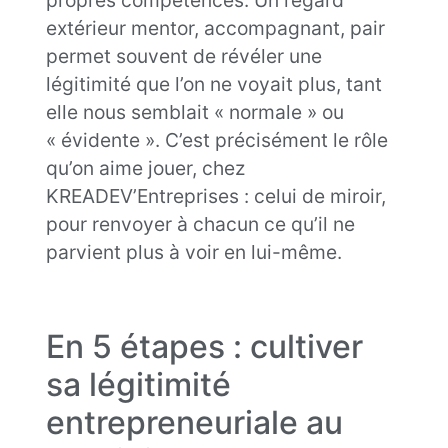
propres compétences. Un regard
extérieur mentor, accompagnant, pair
permet souvent de révéler une
légitimité que l’on ne voyait plus, tant
elle nous semblait « normale » ou
« évidente ». C’est précisément le rôle
qu’on aime jouer, chez
KREADEV’Entreprises : celui de miroir,
pour renvoyer à chacun ce qu’il ne
parvient plus à voir en lui-même.
En 5 étapes : cultiver
sa légitimité
entrepreneuriale au