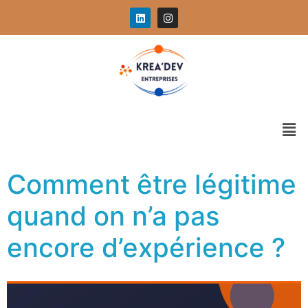
Comment être légitime
quand on n’a pas
encore d’expérience ?