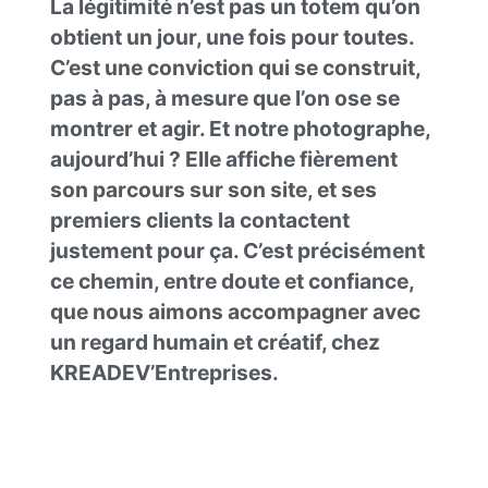
La légitimité n’est pas un totem qu’on
obtient un jour, une fois pour toutes.
C’est une conviction qui se construit,
pas à pas, à mesure que l’on ose se
montrer et agir. Et notre photographe,
aujourd’hui ? Elle affiche fièrement
son parcours sur son site, et ses
premiers clients la contactent
justement pour ça. C’est précisément
ce chemin, entre doute et confiance,
que nous aimons accompagner avec
un regard humain et créatif, chez
KREADEV’Entreprises.