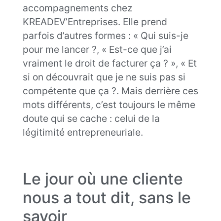
accompagnements chez
KREADEV’Entreprises. Elle prend
parfois d’autres formes : « Qui suis-je
pour me lancer ?, « Est-ce que j’ai
vraiment le droit de facturer ça ? », « Et
si on découvrait que je ne suis pas si
compétente que ça ?. Mais derrière ces
mots différents, c’est toujours le même
doute qui se cache : celui de la
légitimité entrepreneuriale.
Le jour où une cliente
nous a tout dit, sans le
savoir