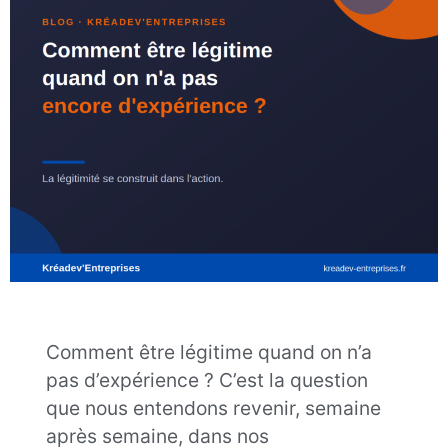
Comment être légitime quand on n’a
pas d’expérience ? C’est la question
que nous entendons revenir, semaine
après semaine, dans nos