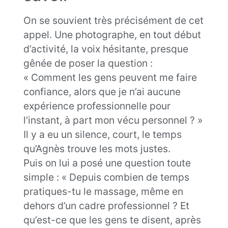
On se souvient très précisément de cet
appel. Une photographe, en tout début
d’activité, la voix hésitante, presque
gênée de poser la question :
« Comment les gens peuvent me faire
confiance, alors que je n’ai aucune
expérience professionnelle pour
l’instant, à part mon vécu personnel ? »
Il y a eu un silence, court, le temps
qu’Agnès trouve les mots justes.
Puis on lui a posé une question toute
simple : « Depuis combien de temps
pratiques-tu le massage, même en
dehors d’un cadre professionnel ? Et
qu’est-ce que les gens te disent, après