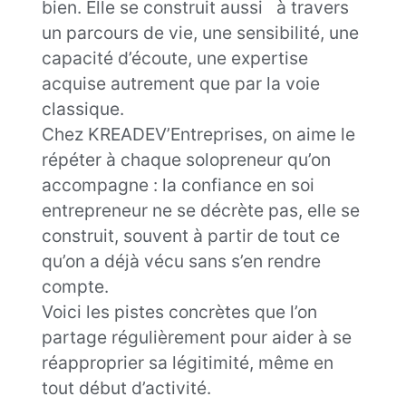
bien. Elle se construit aussi à travers
un parcours de vie, une sensibilité, une
capacité d’écoute, une expertise
acquise autrement que par la voie
classique.
Chez KREADEV’Entreprises, on aime le
répéter à chaque solopreneur qu’on
accompagne : la confiance en soi
entrepreneur ne se décrète pas, elle se
construit, souvent à partir de tout ce
qu’on a déjà vécu sans s’en rendre
compte.
Voici les pistes concrètes que l’on
partage régulièrement pour aider à se
réapproprier sa légitimité, même en
tout début d’activité.