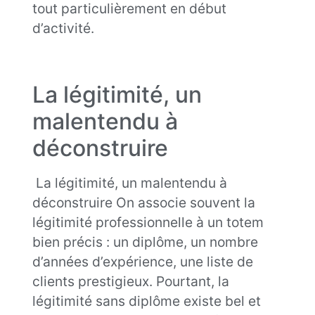
tout particulièrement en début
d’activité.
La légitimité, un
malentendu à
déconstruire
La légitimité, un malentendu à
déconstruire On associe souvent la
légitimité professionnelle à un totem
bien précis : un diplôme, un nombre
d’années d’expérience, une liste de
clients prestigieux. Pourtant, la
légitimité sans diplôme existe bel et